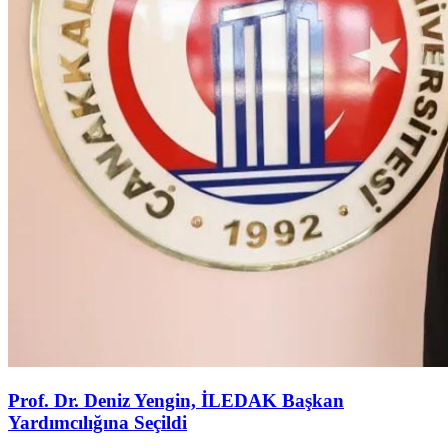
Prof. Dr. Deniz Yengin, İLEDAK Başkan
Yardımcılığına Seçildi