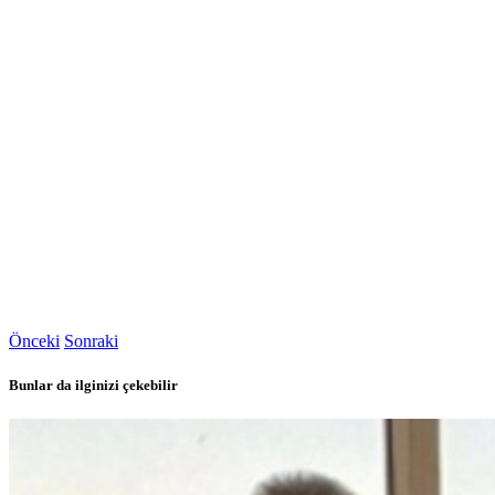
Önceki
Sonraki
Bunlar da ilginizi çekebilir