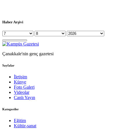
Haber Arşivi
Çanakkale'nin genç gazetesi
Sayfalar
İletişim
Künye
Foto Galeri
Videolar
Canlı Yayın
Kategoriler
Eğitim
Kültür-sanat