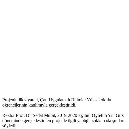
Projenin ilk ziyareti, Çan Uygulamalı Bilimler Yüksekokulu
öğrencilerinin katılımıyla gerçekleştirildi.
Rektör Prof. Dr. Sedat Murat, 2019-2020 Eğitim-Öğretim Yılı Güz
döneminde gerçekleştirilen proje ile ilgili yaptığı açıklamada şunları
söyledi: