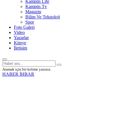
Kampüs Life
Kampüs Tv
Magazin
Bilim Ve Teknoloji
Spor
Foto Galeri
Video
Yazarlar
Künye
İletişim
Aramak için bir kelime yazınız.
HABER İHBAR