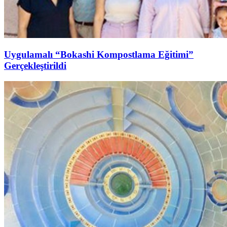
Uygulamalı “Bokashi Kompostlama Eğitimi”
Gerçekleştirildi