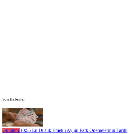
Son Haberler
Gündem
10:55
En Düşük Emekli Aylığı Fark Ödemelerinin Tarihi