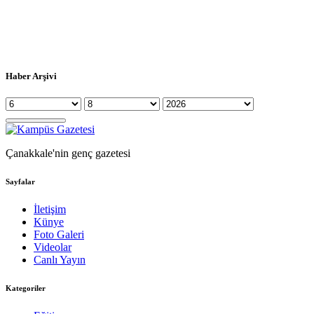
Haber Arşivi
Çanakkale'nin genç gazetesi
Sayfalar
İletişim
Künye
Foto Galeri
Videolar
Canlı Yayın
Kategoriler