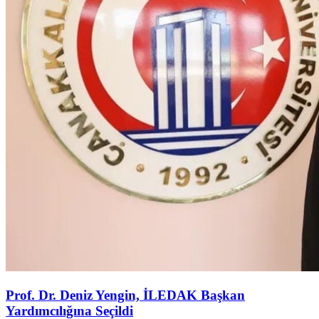
Prof. Dr. Deniz Yengin, İLEDAK Başkan
Yardımcılığına Seçildi