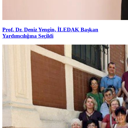
Prof. Dr. Deniz Yengin, İLEDAK Başkan
Yardımcılığına Seçildi