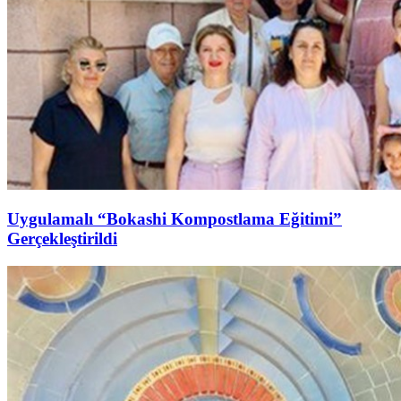
Uygulamalı “Bokashi Kompostlama Eğitimi”
Gerçekleştirildi