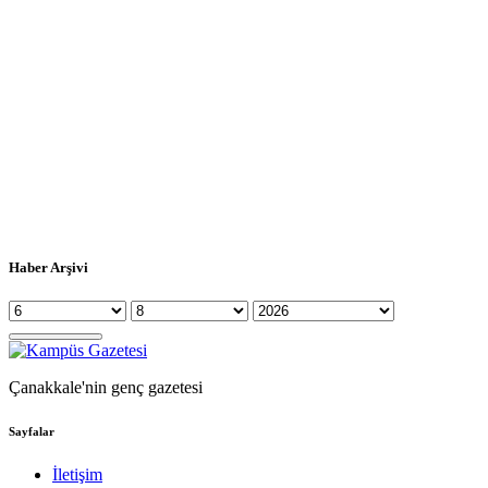
Haber Arşivi
Çanakkale'nin genç gazetesi
Sayfalar
İletişim