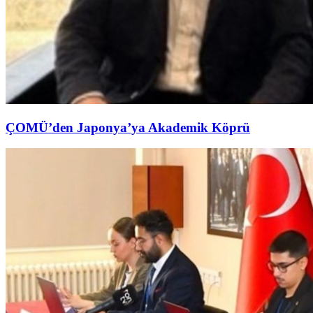
ÇOMÜ’den Japonya’ya Akademik Köprü