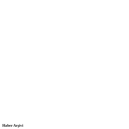
Haber Arşivi