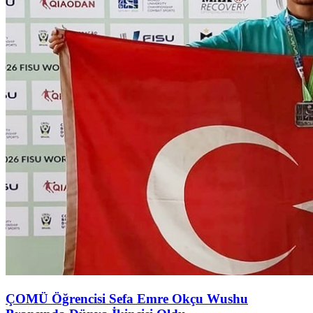
ÇOMÜ Öğrencisi Sefa Emre Okçu Wushu