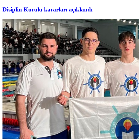
Disiplin Kurulu kararları açıklandı