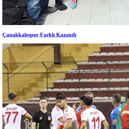
Çanakkalespor Farklı Kazandı