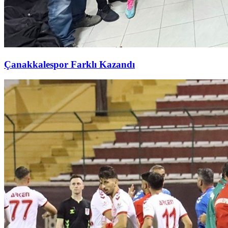
Çanakkalespor Farklı Kazandı