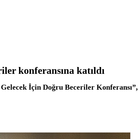
ler konferansına katıldı
 Gelecek İçin Doğru Beceriler Konferansı”,