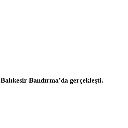
 Balıkesir Bandırma’da gerçekleşti.