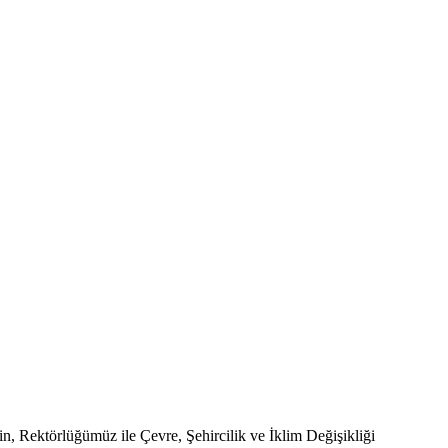
n, Rektörlüğümüz ile Çevre, Şehircilik ve İklim Değişikliği