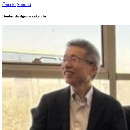
Önceki
Sonraki
Bunlar da ilginizi çekebilir