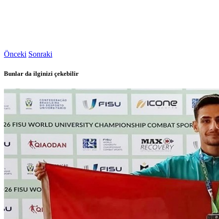
Önceki
Sonraki
Bunlar da ilginizi çekebilir