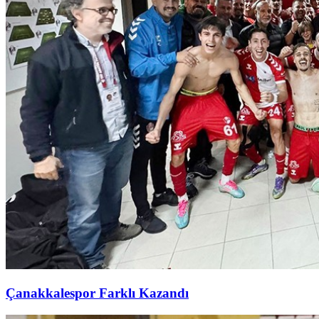
Çanakkalespor Farklı Kazandı