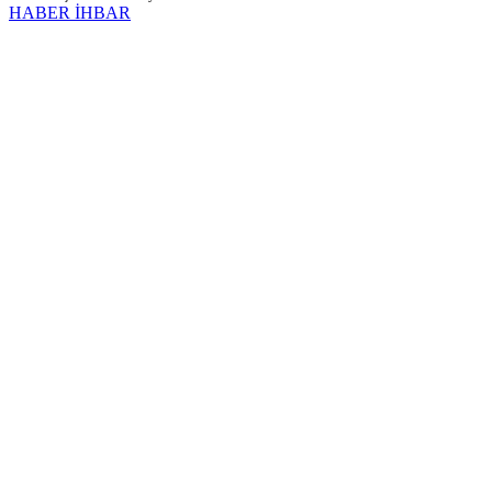
HABER İHBAR