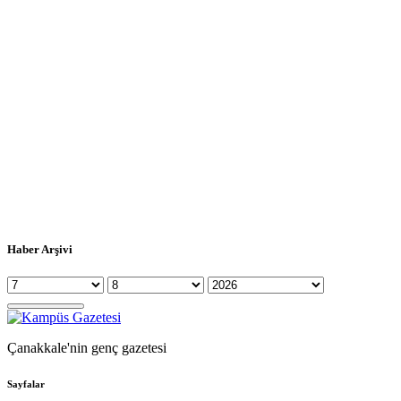
Haber Arşivi
Çanakkale'nin genç gazetesi
Sayfalar