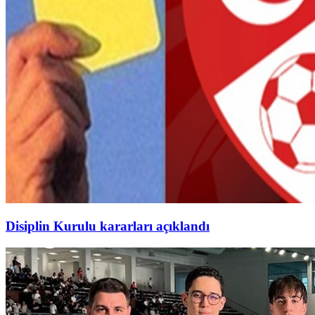
Disiplin Kurulu kararları açıklandı