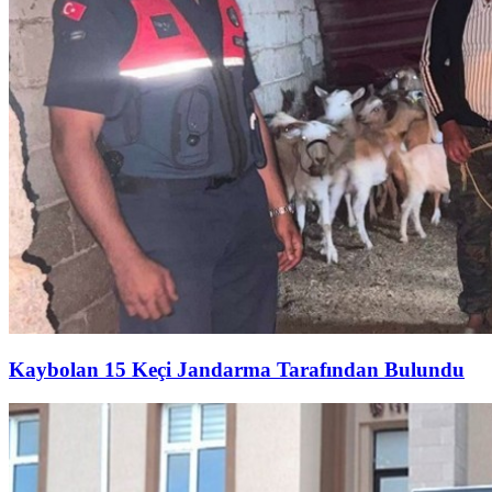
Kaybolan 15 Keçi Jandarma Tarafından Bulundu