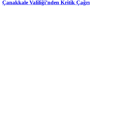
Çanakkale Valiliği’nden Kritik Çağrı