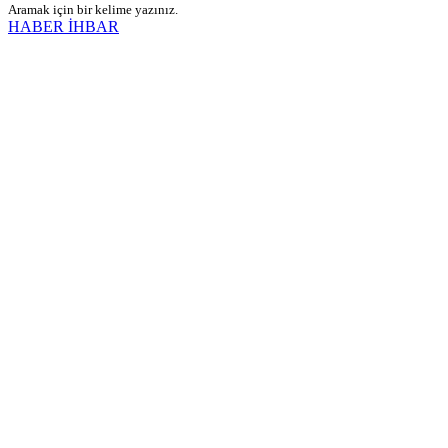
Aramak için bir kelime yazınız.
HABER İHBAR