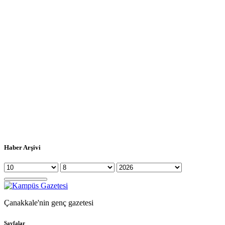
Haber Arşivi
Çanakkale'nin genç gazetesi
Sayfalar