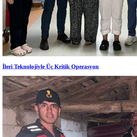
İleri Teknolojiyle Üç Kritik Operasyon