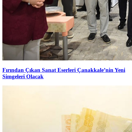
Fırından Çıkan Sanat Eserleri Çanakkale’nin Yeni
Simgeleri Olacak