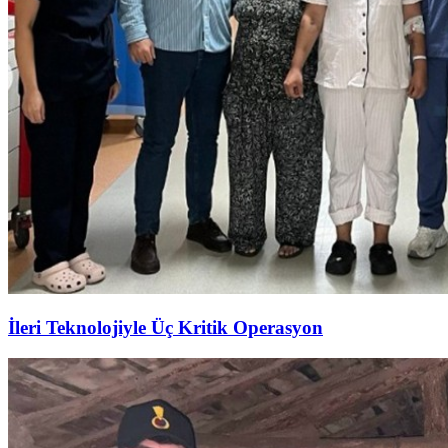
İleri Teknolojiyle Üç Kritik Operasyon