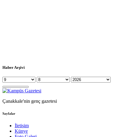
Haber Arşivi
Çanakkale'nin genç gazetesi
Sayfalar
İletişim
Künye
Foto Galeri