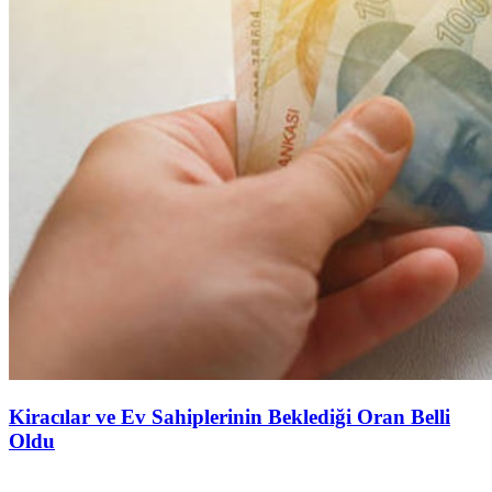
Kiracılar ve Ev Sahiplerinin Beklediği Oran Belli
Oldu