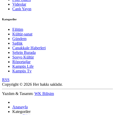
Videolar
Canlı Yayın
Kategoriler
Eğitim
Kültür-sanat
Gündem
Sağlık
Çanakkale Haberleri
Şehrin Burada
Sosyo Kültür
Röportajlar
Kampüs Life
Kampüs Tv
RSS
Copyright © 2026 Her hakkı saklıdır.
Yazılım & Tasarım:
WK Bilişim
Anasayfa
Kategoriler