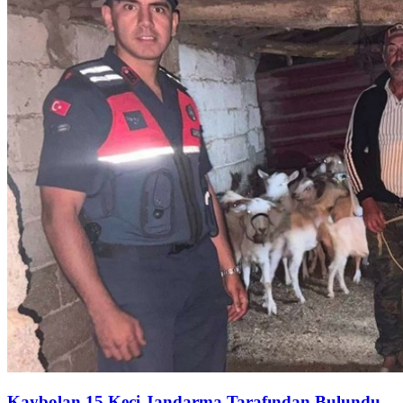
Kaybolan 15 Keçi Jandarma Tarafından Bulundu