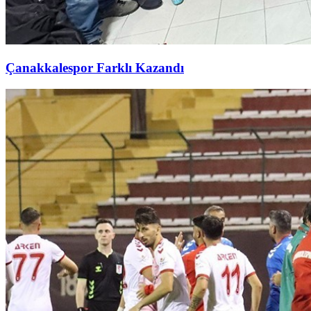
Çanakkalespor Farklı Kazandı