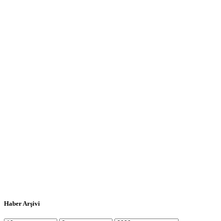
Haber Arşivi