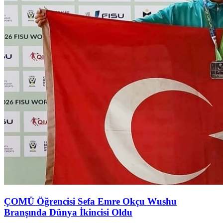
ÇOMÜ Öğrencisi Sefa Emre Okçu Wushu
Branşında Dünya İkincisi Oldu