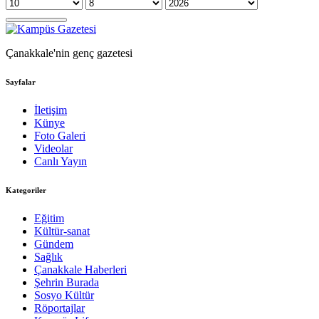
Çanakkale'nin genç gazetesi
Sayfalar
İletişim
Künye
Foto Galeri
Videolar
Canlı Yayın
Kategoriler
Eğitim
Kültür-sanat
Gündem
Sağlık
Çanakkale Haberleri
Şehrin Burada
Sosyo Kültür
Röportajlar