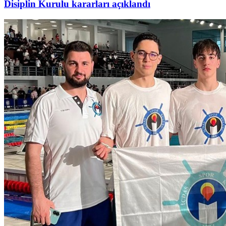
Disiplin Kurulu kararları açıklandı