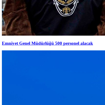
Emniyet Genel Müdürlüğü 500 personel alacak