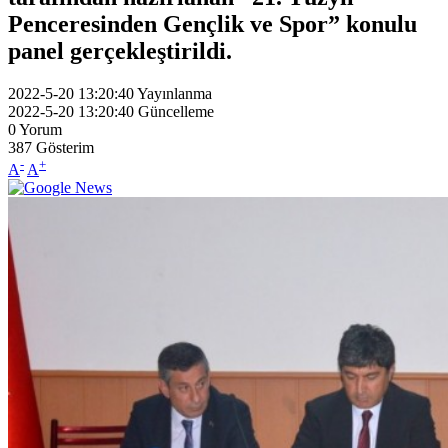
Penceresinden Gençlik ve Spor” konulu
panel gerçekleştirildi.
2022-5-20 13:20:40
Yayınlanma
2022-5-20 13:20:40
Güncelleme
0
Yorum
387
Gösterim
-
+
A
A