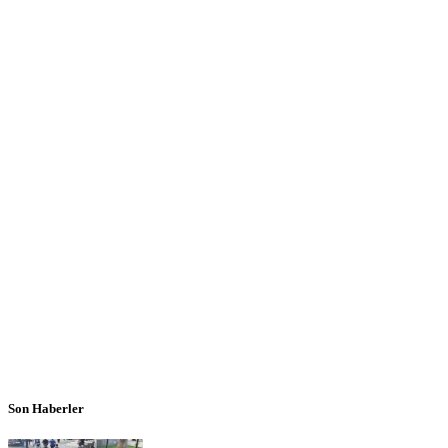
Son Haberler