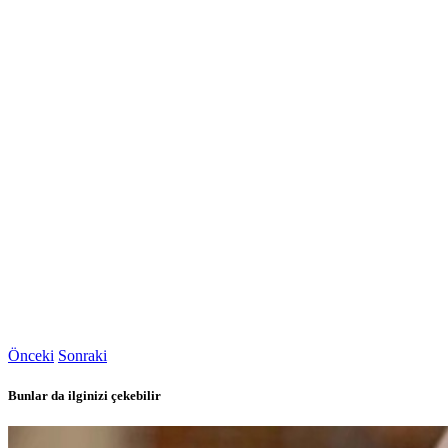
Önceki
Sonraki
Bunlar da ilginizi çekebilir