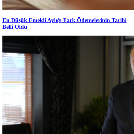
En Düşük Emekli Aylığı Fark Ödemelerinin Tarihi
Belli Oldu