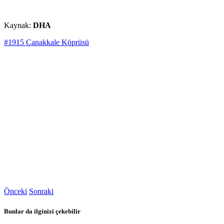
Kaynak:
DHA
#1915 Çanakkale Köprüsü
Önceki
Sonraki
Bunlar da ilginizi çekebilir