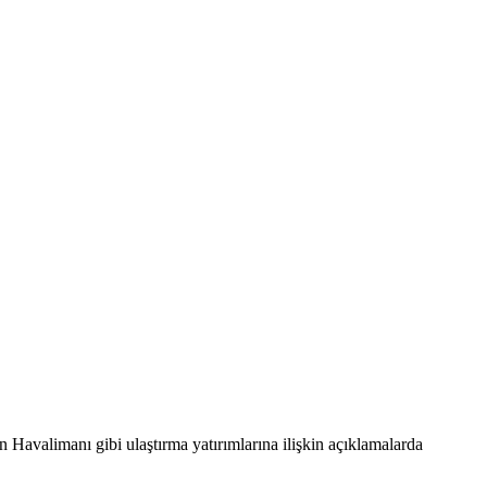
Havalimanı gibi ulaştırma yatırımlarına ilişkin açıklamalarda