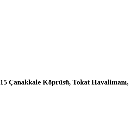
 1915 Çanakkale Köprüsü, Tokat Havalimanı,