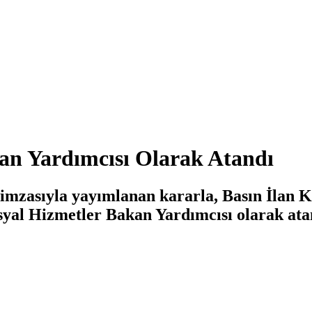
n Yardımcısı Olarak Atandı
imzasıyla yayımlanan kararla, Basın İla
syal Hizmetler Bakan Yardımcısı olarak ata