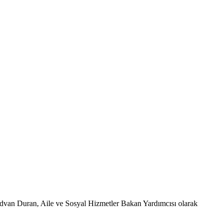
van Duran, Aile ve Sosyal Hizmetler Bakan Yardımcısı olarak