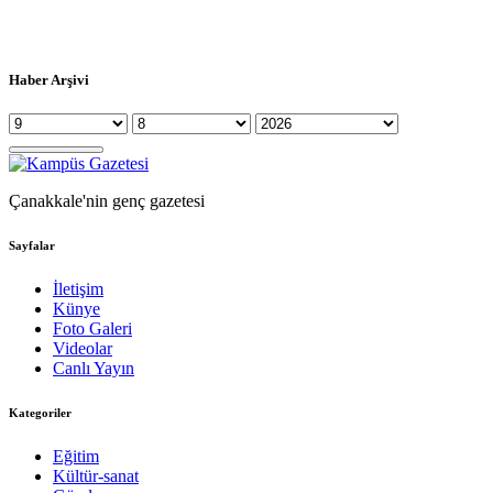
Haber Arşivi
Çanakkale'nin genç gazetesi
Sayfalar
İletişim
Künye
Foto Galeri
Videolar
Canlı Yayın
Kategoriler
Eğitim
Kültür-sanat