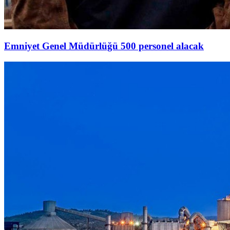
Emniyet Genel Müdürlüğü 500 personel alacak