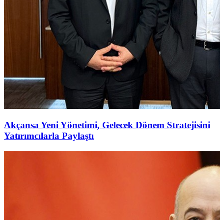
Akçansa Yeni Yönetimi, Gelecek Dönem Stratejisini
Yatırımcılarla Paylaştı