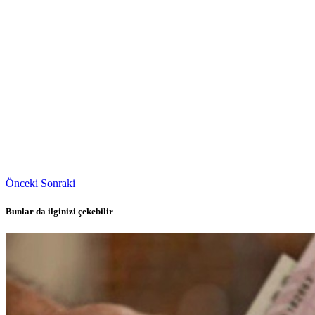
Önceki
Sonraki
Bunlar da ilginizi çekebilir