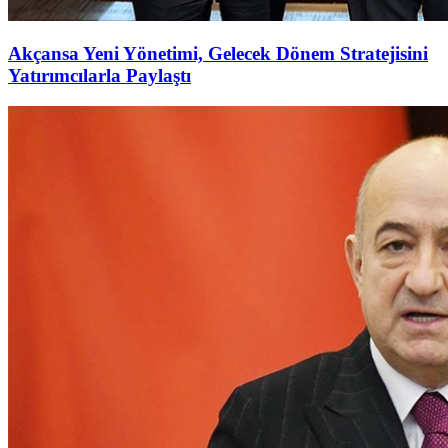
Akçansa Yeni Yönetimi, Gelecek Dönem Stratejisini
Yatırımcılarla Paylaştı