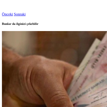
Önceki
Sonraki
Bunlar da ilginizi çekebilir