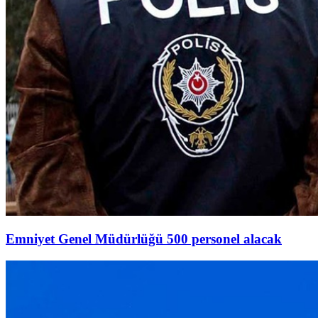
Emniyet Genel Müdürlüğü 500 personel alacak