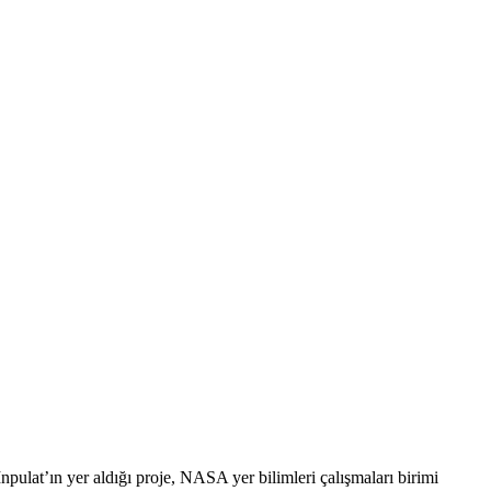
lat’ın yer aldığı proje, NASA yer bilimleri çalışmaları birimi