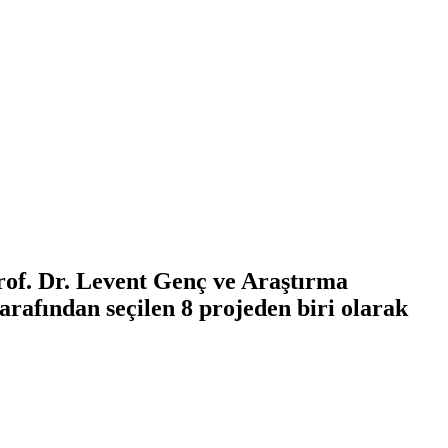
of. Dr. Levent Genç ve Araştırma
tarafından seçilen 8 projeden biri olarak