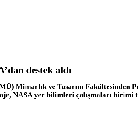
dan destek aldı
MÜ) Mimarlık ve Tasarım Fakültesinden Pr
roje, NASA yer bilimleri çalışmaları birimi 