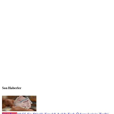
Son Haberler