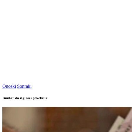
Önceki
Sonraki
Bunlar da ilginizi çekebilir