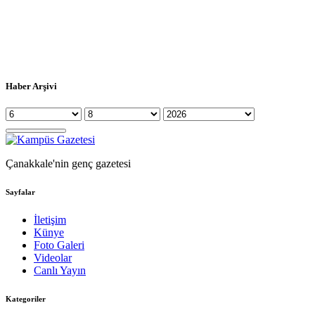
Haber Arşivi
Çanakkale'nin genç gazetesi
Sayfalar
İletişim
Künye
Foto Galeri
Videolar
Canlı Yayın
Kategoriler