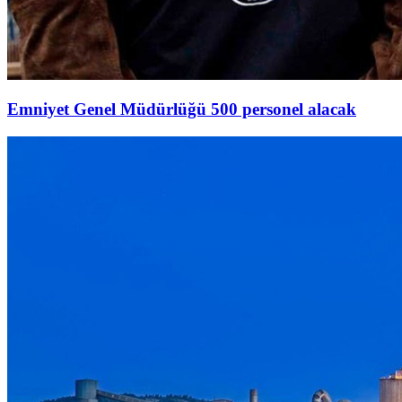
Emniyet Genel Müdürlüğü 500 personel alacak