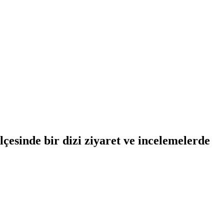
çesinde bir dizi ziyaret ve incelemelerde