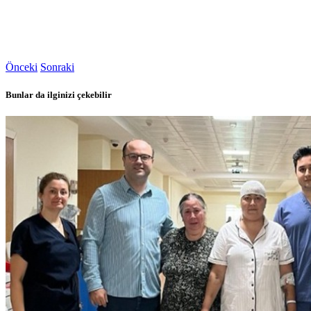
Önceki
Sonraki
Bunlar da ilginizi çekebilir