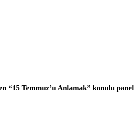
enen “15 Temmuz’u Anlamak” konulu panel