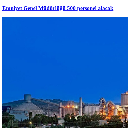
Emniyet Genel Müdürlüğü 500 personel alacak