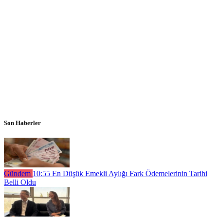
Son Haberler
Gündem
10:55
En Düşük Emekli Aylığı Fark Ödemelerinin Tarihi
Belli Oldu