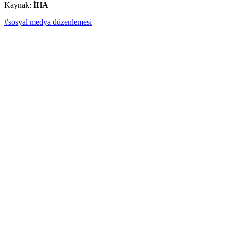
Kaynak:
İHA
#sosyal medya düzenlemesi