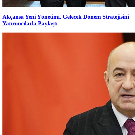
Akçansa Yeni Yönetimi, Gelecek Dönem Stratejisini
Yatırımcılarla Paylaştı