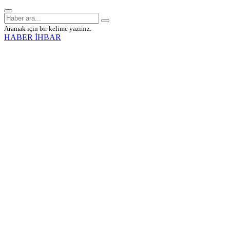
Aramak için bir kelime yazınız.
HABER İHBAR