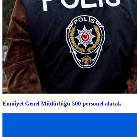
Emniyet Genel Müdürlüğü 500 personel alacak