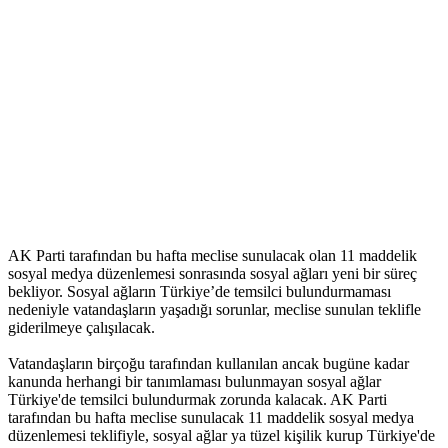
AK Parti tarafından bu hafta meclise sunulacak olan 11 maddelik
sosyal medya düzenlemesi sonrasında sosyal ağları yeni bir süreç
bekliyor. Sosyal ağların Türkiye’de temsilci bulundurmaması
nedeniyle vatandaşların yaşadığı sorunlar, meclise sunulan teklifle
giderilmeye çalışılacak.
Vatandaşların birçoğu tarafından kullanılan ancak bugüne kadar
kanunda herhangi bir tanımlaması bulunmayan sosyal ağlar
Türkiye'de temsilci bulundurmak zorunda kalacak. AK Parti
tarafından bu hafta meclise sunulacak 11 maddelik sosyal medya
düzenlemesi teklifiyle, sosyal ağlar ya tüzel kişilik kurup Türkiye'de