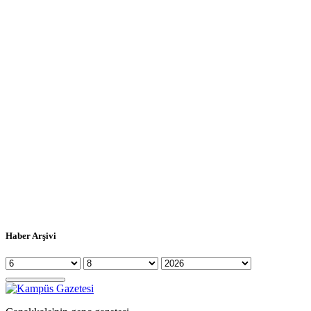
Haber Arşivi