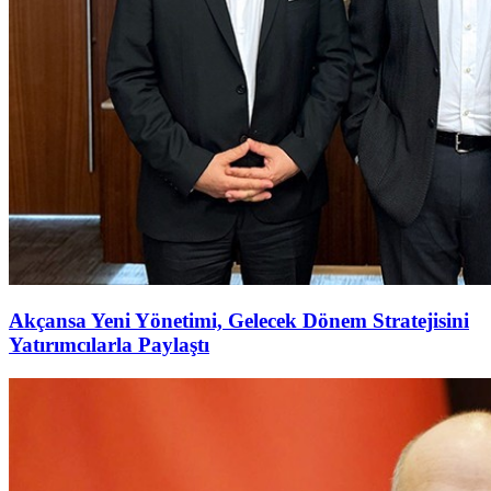
Akçansa Yeni Yönetimi, Gelecek Dönem Stratejisini
Yatırımcılarla Paylaştı