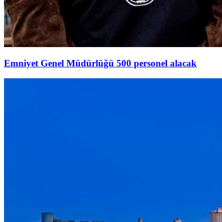
Emniyet Genel Müdürlüğü 500 personel alacak