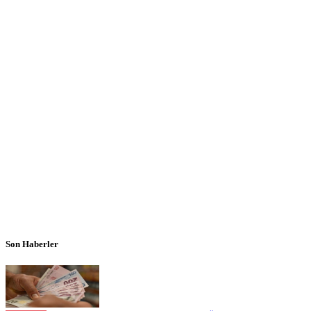
Son Haberler