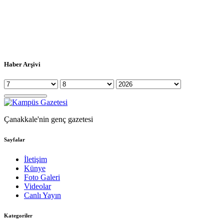
Haber Arşivi
Çanakkale'nin genç gazetesi
Sayfalar
İletişim
Künye
Foto Galeri
Videolar
Canlı Yayın
Kategoriler