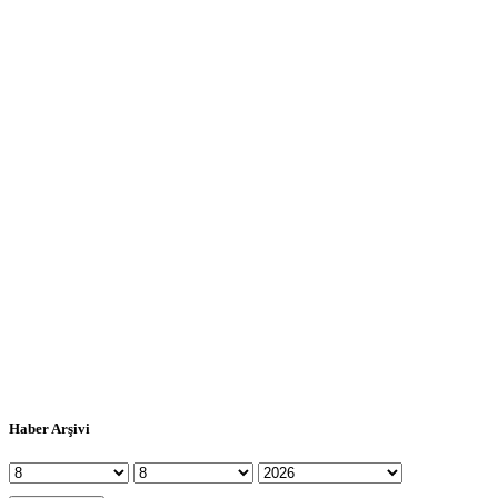
Haber Arşivi