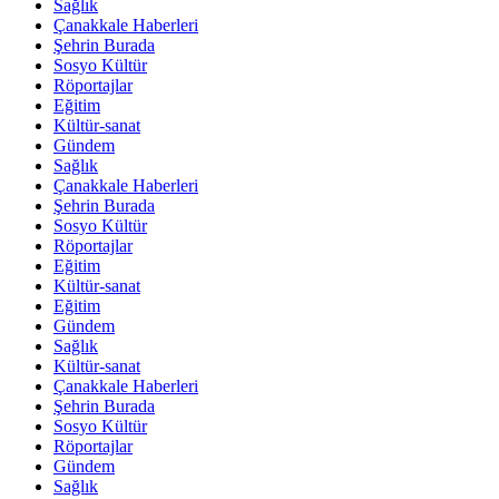
Sağlık
Çanakkale Haberleri
Şehrin Burada
Sosyo Kültür
Röportajlar
Eğitim
Kültür-sanat
Gündem
Sağlık
Çanakkale Haberleri
Şehrin Burada
Sosyo Kültür
Röportajlar
Eğitim
Kültür-sanat
Eğitim
Gündem
Sağlık
Kültür-sanat
Çanakkale Haberleri
Şehrin Burada
Sosyo Kültür
Röportajlar
Gündem
Sağlık