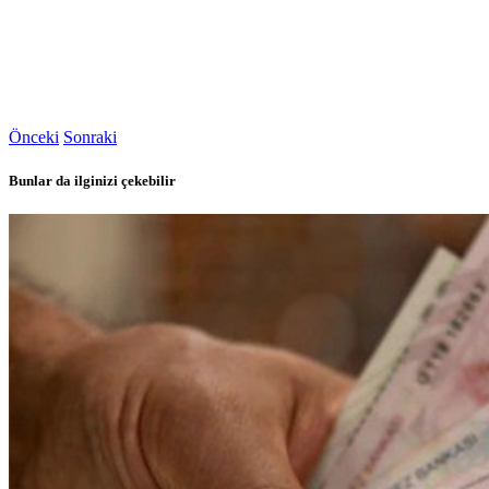
Önceki
Sonraki
Bunlar da ilginizi çekebilir