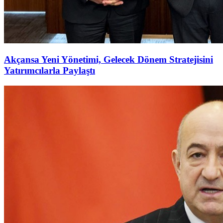
Akçansa Yeni Yönetimi, Gelecek Dönem Stratejisini
Yatırımcılarla Paylaştı