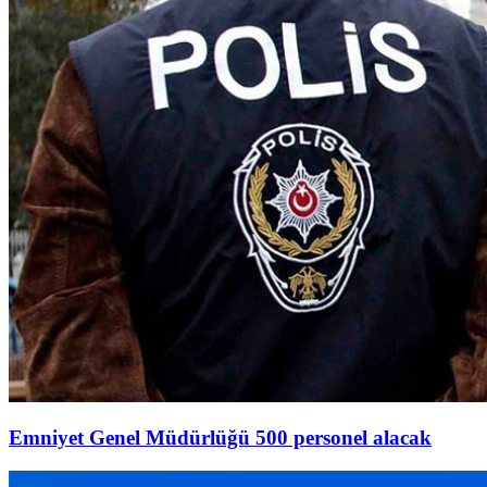
Emniyet Genel Müdürlüğü 500 personel alacak