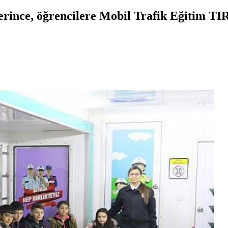
ince, öğrencilere Mobil Trafik Eğitim TIR'ı