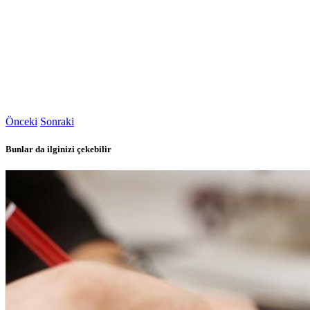
Önceki
Sonraki
Bunlar da ilginizi çekebilir