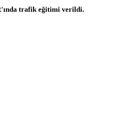
nda trafik eğitimi verildi.