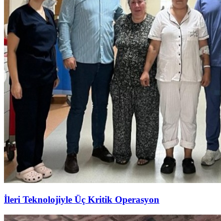
İleri Teknolojiyle Üç Kritik Operasyon