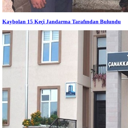
Kaybolan 15 Keçi Jandarma Tarafından Bulundu