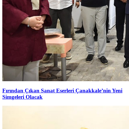
Fırından Çıkan Sanat Eserleri Çanakkale’nin Yeni
Simgeleri Olacak