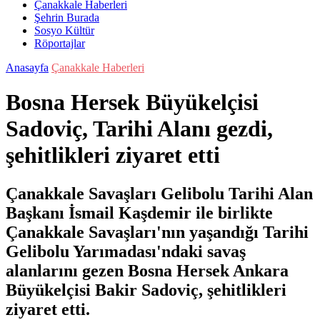
Çanakkale Haberleri
Şehrin Burada
Sosyo Kültür
Röportajlar
Anasayfa
Çanakkale Haberleri
Bosna Hersek Büyükelçisi
Sadoviç, Tarihi Alanı gezdi,
şehitlikleri ziyaret etti
Çanakkale Savaşları Gelibolu Tarihi Alan
Başkanı İsmail Kaşdemir ile birlikte
Çanakkale Savaşları'nın yaşandığı Tarihi
Gelibolu Yarımadası'ndaki savaş
alanlarını gezen Bosna Hersek Ankara
Büyükelçisi Bakir Sadoviç, şehitlikleri
ziyaret etti.