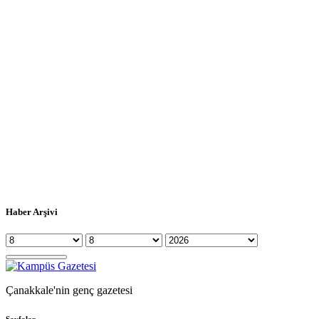
Haber Arşivi
Çanakkale'nin genç gazetesi