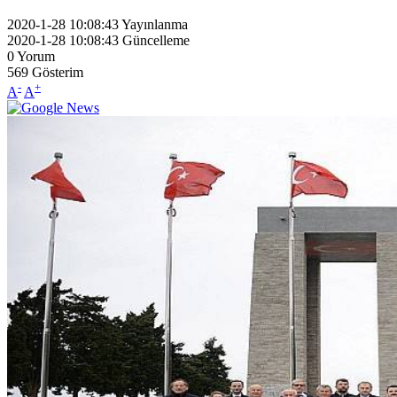
2020-1-28 10:08:43
Yayınlanma
2020-1-28 10:08:43
Güncelleme
0
Yorum
569
Gösterim
-
+
A
A