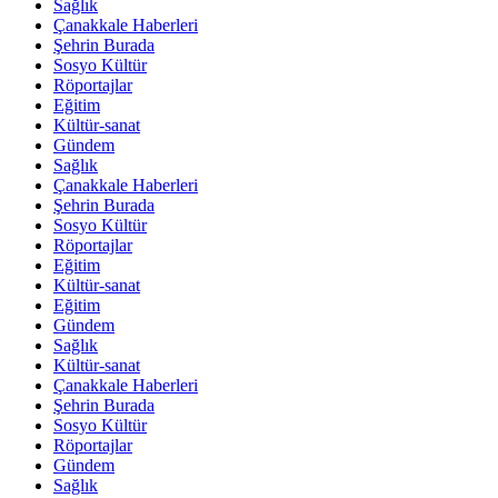
Sağlık
Çanakkale Haberleri
Şehrin Burada
Sosyo Kültür
Röportajlar
Eğitim
Kültür-sanat
Gündem
Sağlık
Çanakkale Haberleri
Şehrin Burada
Sosyo Kültür
Röportajlar
Eğitim
Kültür-sanat
Eğitim
Gündem
Sağlık
Kültür-sanat
Çanakkale Haberleri
Şehrin Burada
Sosyo Kültür
Röportajlar
Gündem
Sağlık