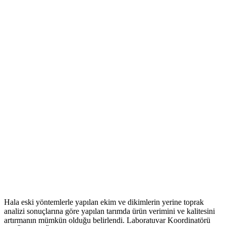
Hala eski yöntemlerle yapılan ekim ve dikimlerin yerine toprak
analizi sonuçlarına göre yapılan tarımda ürün verimini ve kalitesini
artırmanın mümkün olduğu belirlendi. Laboratuvar Koordinatörü