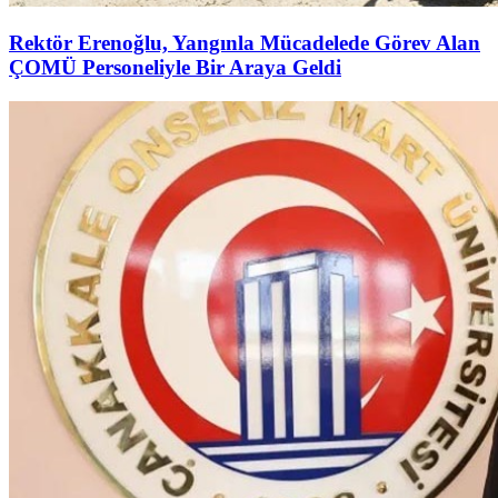
Rektör Erenoğlu, Yangınla Mücadelede Görev Alan
ÇOMÜ Personeliyle Bir Araya Geldi