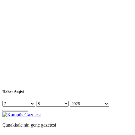
Haber Arşivi
Çanakkale'nin genç gazetesi