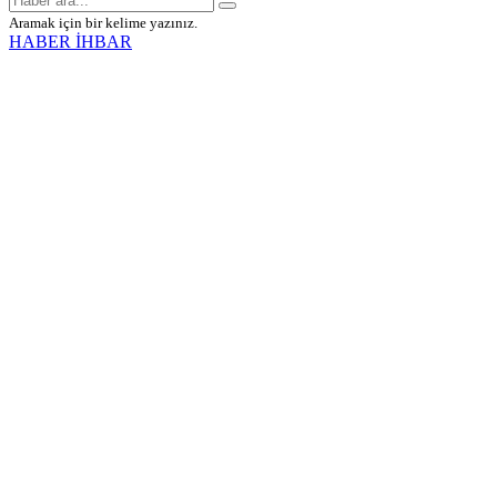
Aramak için bir kelime yazınız.
HABER İHBAR