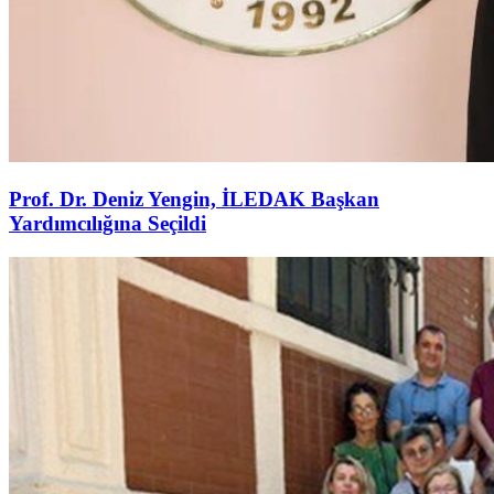
Prof. Dr. Deniz Yengin, İLEDAK Başkan
Yardımcılığına Seçildi