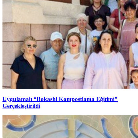
Uygulamalı “Bokashi Kompostlama Eğitimi”
Gerçekleştirildi