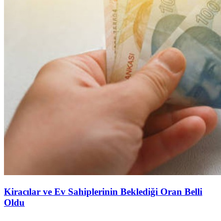
Kiracılar ve Ev Sahiplerinin Beklediği Oran Belli
Oldu