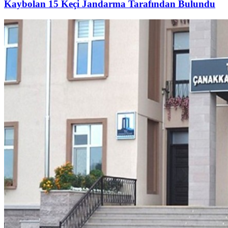
Kaybolan 15 Keçi Jandarma Tarafından Bulundu