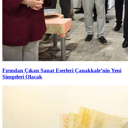
Fırından Çıkan Sanat Eserleri Çanakkale’nin Yeni
Simgeleri Olacak