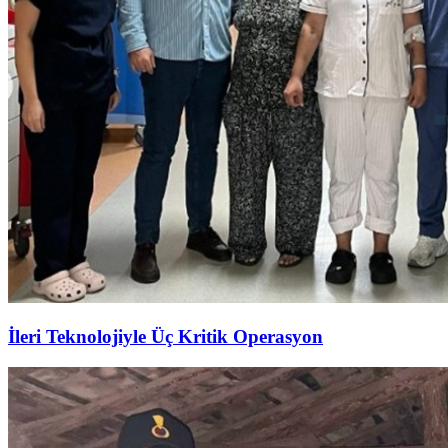
İleri Teknolojiyle Üç Kritik Operasyon