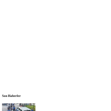
Son Haberler