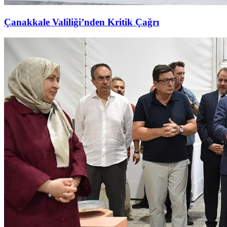
Çanakkale Valiliği’nden Kritik Çağrı