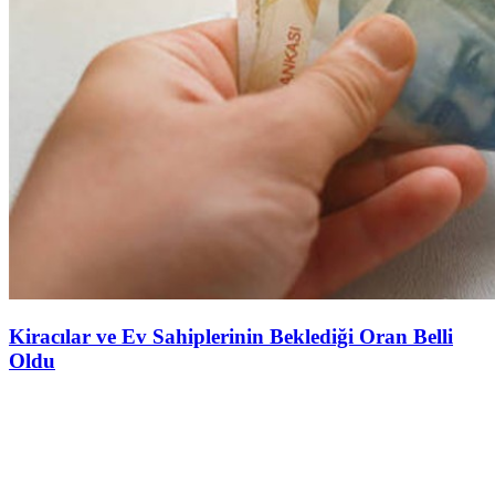
Kiracılar ve Ev Sahiplerinin Beklediği Oran Belli
Oldu