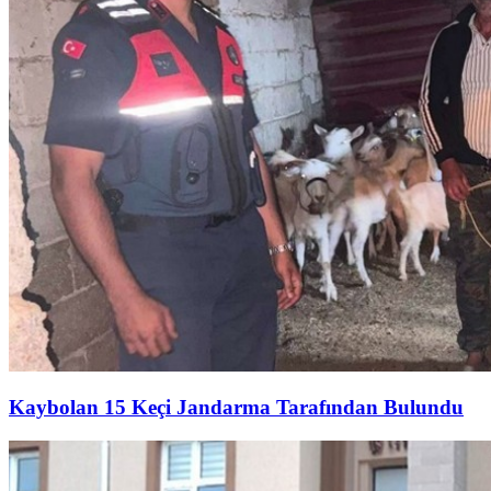
Kaybolan 15 Keçi Jandarma Tarafından Bulundu