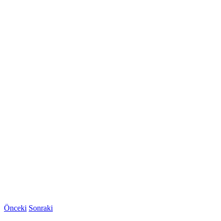
Önceki
Sonraki