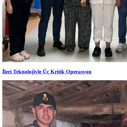
İleri Teknolojiyle Üç Kritik Operasyon