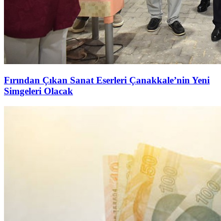
Fırından Çıkan Sanat Eserleri Çanakkale’nin Yeni
Simgeleri Olacak