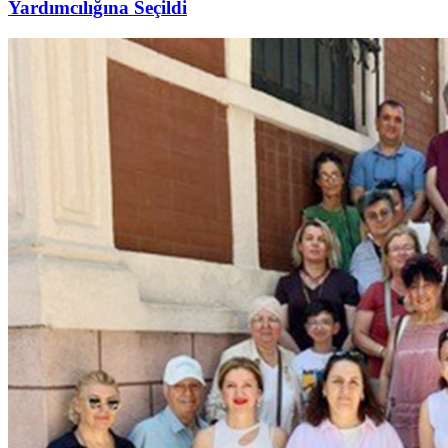
Yardımcılığına Seçildi