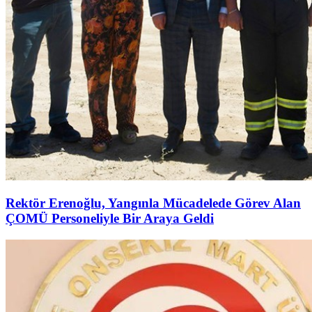
Rektör Erenoğlu, Yangınla Mücadelede Görev Alan
ÇOMÜ Personeliyle Bir Araya Geldi