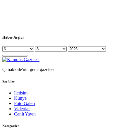
Haber Arşivi
Çanakkale'nin genç gazetesi
Sayfalar
İletişim
Künye
Foto Galeri
Videolar
Canlı Yayın
Kategoriler