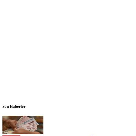
Son Haberler