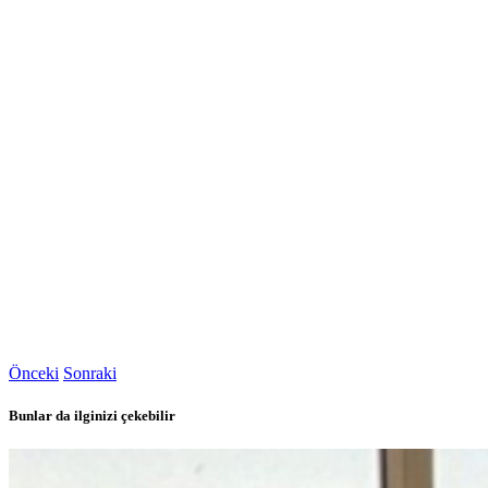
Önceki
Sonraki
Bunlar da ilginizi çekebilir