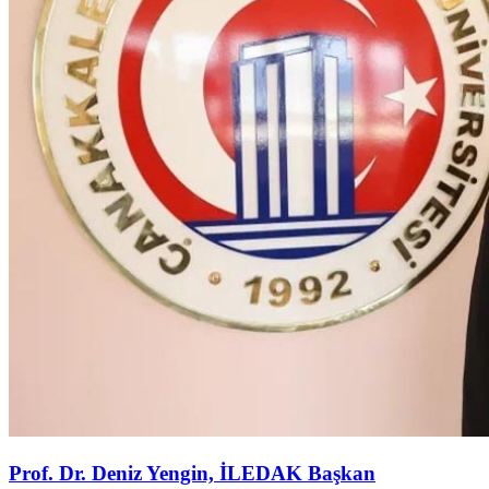
Prof. Dr. Deniz Yengin, İLEDAK Başkan