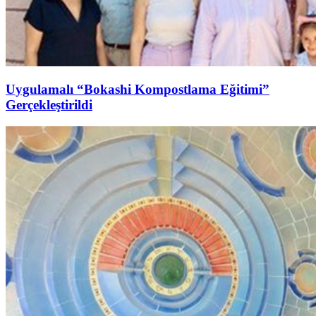
Uygulamalı “Bokashi Kompostlama Eğitimi”
Gerçekleştirildi