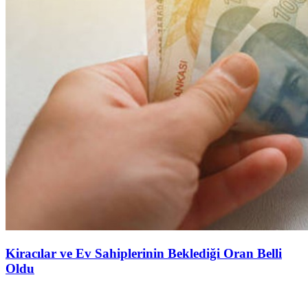
Kiracılar ve Ev Sahiplerinin Beklediği Oran Belli
Oldu