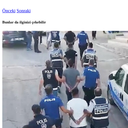
Önceki
Sonraki
Bunlar da ilginizi çekebilir