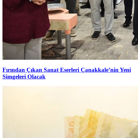
Fırından Çıkan Sanat Eserleri Çanakkale’nin Yeni
Simgeleri Olacak