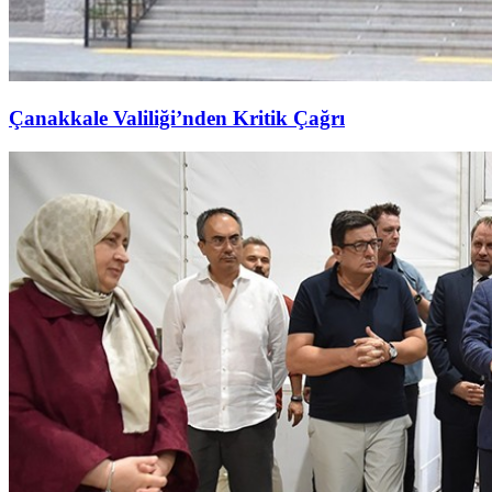
Çanakkale Valiliği’nden Kritik Çağrı