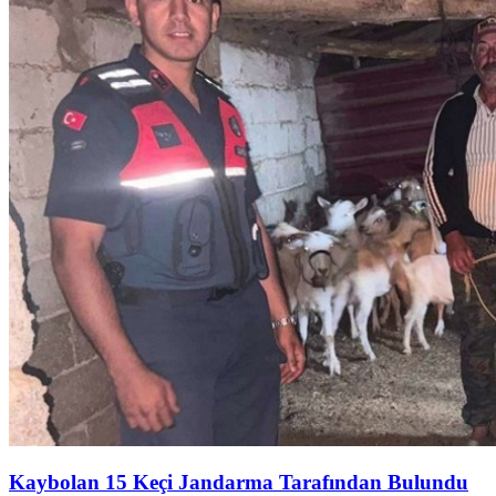
Kaybolan 15 Keçi Jandarma Tarafından Bulundu