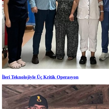
İleri Teknolojiyle Üç Kritik Operasyon