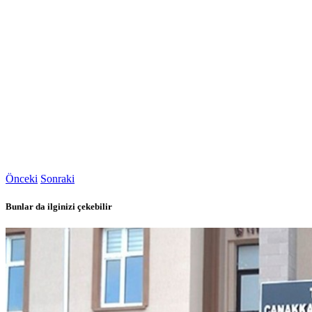
Önceki
Sonraki
Bunlar da ilginizi çekebilir