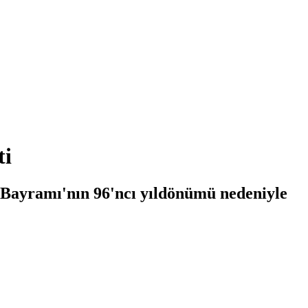
ti
 Bayramı'nın 96'ncı yıldönümü nedeniyle