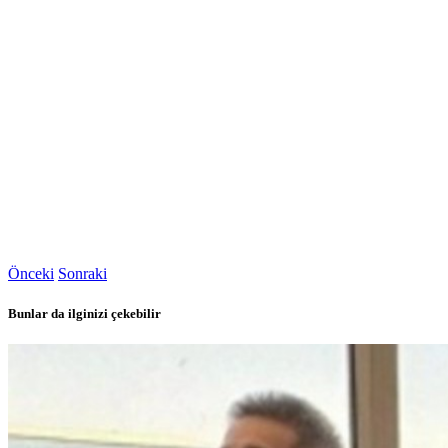
Önceki
Sonraki
Bunlar da ilginizi çekebilir