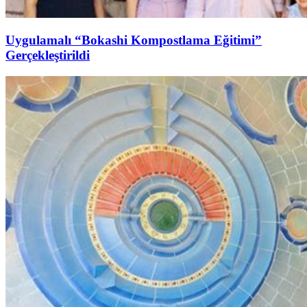
Uygulamalı “Bokashi Kompostlama Eğitimi”
Gerçekleştirildi