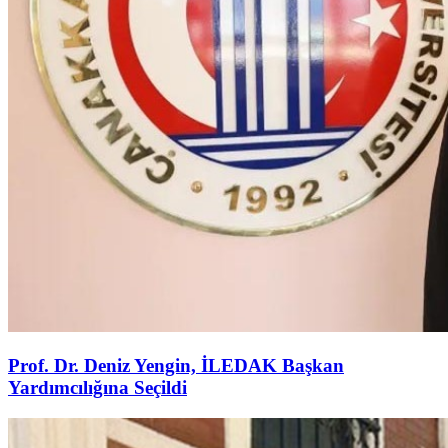
Prof. Dr. Deniz Yengin, İLEDAK Başkan
Yardımcılığına Seçildi