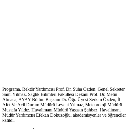
Programa, Rektör Yardımcısı Prof. Dr. Süha Özden, Genel Sekreter
Sami Yılmaz, Sağlık Bilimleri Fakültesi Dekanı Prof. Dr. Metin
Atmaca, AYAY Bölüm Başkanı Dr. Öğr. Üyesi Serkan Özden, İl
Afet Ve Acil Durum Müdürü Levent Yılmaz, Meteoroloji Müdürü
Mustafa Yıldız, Havalimanı Müdürü Yaşasın Şahbaz, Havalimanı
Müdür Yardımcısı Efekan Dokuzoğlu, akademisyenler ve öğrenciler
katıldı.