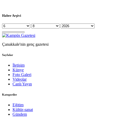
Haber Arşivi
Çanakkale'nin genç gazetesi
Sayfalar
İletişim
Künye
Foto Galeri
Videolar
Canlı Yayın
Kategoriler
Eğitim
Kültür-sanat
Gündem