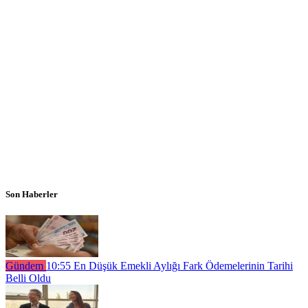
Son Haberler
Gündem
10:55
En Düşük Emekli Aylığı Fark Ödemelerinin Tarihi
Belli Oldu