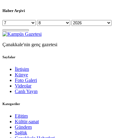
Haber Arşivi
Çanakkale'nin genç gazetesi
Sayfalar
İletişim
Künye
Foto Galeri
Videolar
Canlı Yayın
Kategoriler
Eğitim
Kültür-sanat
Gündem
Sağlık