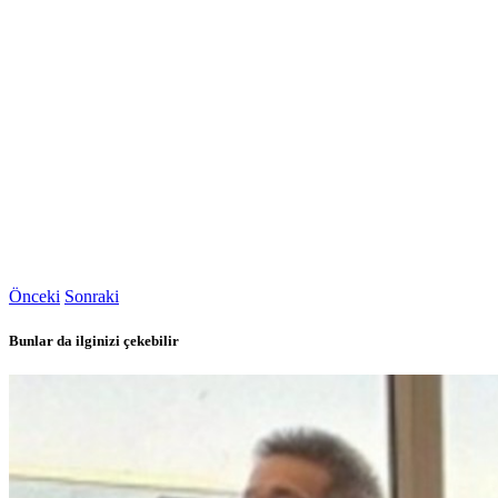
Önceki
Sonraki
Bunlar da ilginizi çekebilir