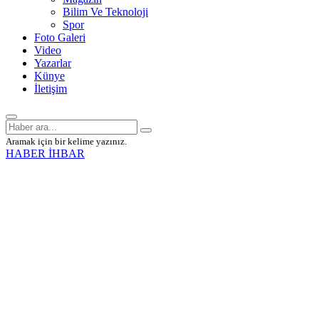
Bilim Ve Teknoloji
Spor
Foto Galeri
Video
Yazarlar
Künye
İletişim
Aramak için bir kelime yazınız.
HABER İHBAR