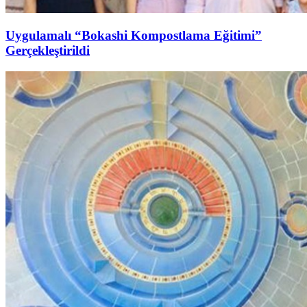
Uygulamalı “Bokashi Kompostlama Eğitimi”
Gerçekleştirildi