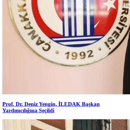
Prof. Dr. Deniz Yengin, İLEDAK Başkan
Yardımcılığına Seçildi