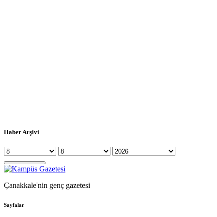
Haber Arşivi
Çanakkale'nin genç gazetesi
Sayfalar