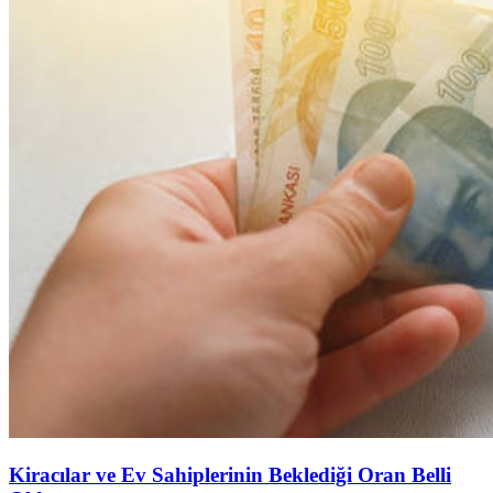
Kiracılar ve Ev Sahiplerinin Beklediği Oran Belli