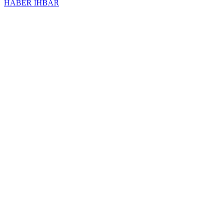
HABER İHBAR