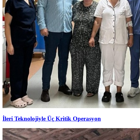
İleri Teknolojiyle Üç Kritik Operasyon