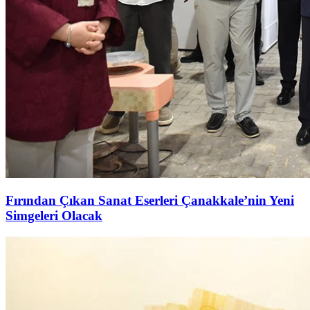
Fırından Çıkan Sanat Eserleri Çanakkale’nin Yeni
Simgeleri Olacak