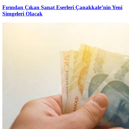
Fırından Çıkan Sanat Eserleri Çanakkale’nin Yeni
Simgeleri Olacak