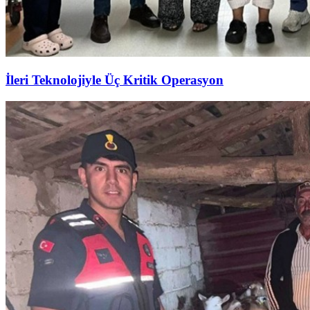
İleri Teknolojiyle Üç Kritik Operasyon