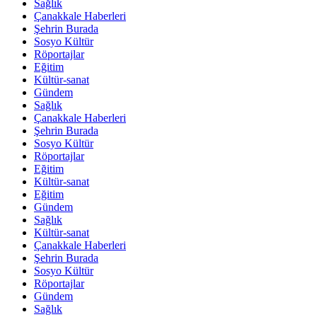
Sağlık
Çanakkale Haberleri
Şehrin Burada
Sosyo Kültür
Röportajlar
Eğitim
Kültür-sanat
Gündem
Sağlık
Çanakkale Haberleri
Şehrin Burada
Sosyo Kültür
Röportajlar
Eğitim
Kültür-sanat
Eğitim
Gündem
Sağlık
Kültür-sanat
Çanakkale Haberleri
Şehrin Burada
Sosyo Kültür
Röportajlar
Gündem
Sağlık