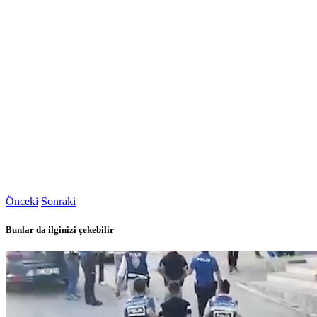
Önceki
Sonraki
Bunlar da ilginizi çekebilir