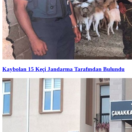
Kaybolan 15 Keçi Jandarma Tarafından Bulundu