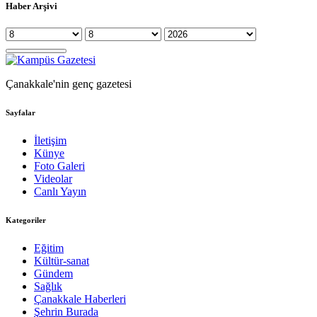
Haber Arşivi
Çanakkale'nin genç gazetesi
Sayfalar
İletişim
Künye
Foto Galeri
Videolar
Canlı Yayın
Kategoriler
Eğitim
Kültür-sanat
Gündem
Sağlık
Çanakkale Haberleri
Şehrin Burada