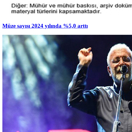
Müze sayısı 2024 yılında %5,0 arttı