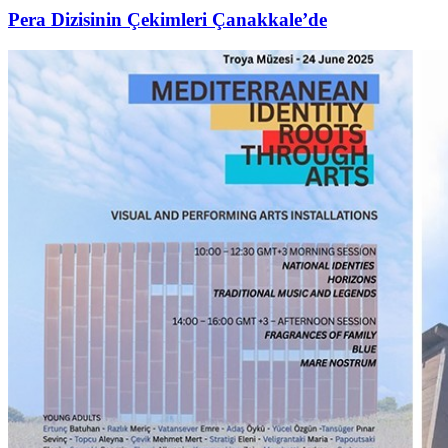
Pera Dizisinin Çekimleri Çanakkale’de