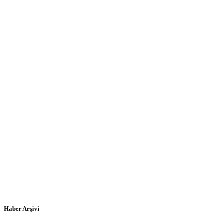
Haber Arşivi