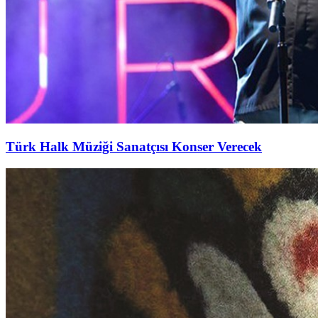
Türk Halk Müziği Sanatçısı Konser Verecek