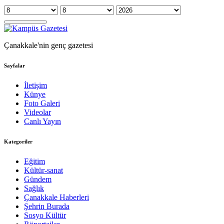
Çanakkale'nin genç gazetesi
Sayfalar
İletişim
Künye
Foto Galeri
Videolar
Canlı Yayın
Kategoriler
Eğitim
Kültür-sanat
Gündem
Sağlık
Çanakkale Haberleri
Şehrin Burada
Sosyo Kültür