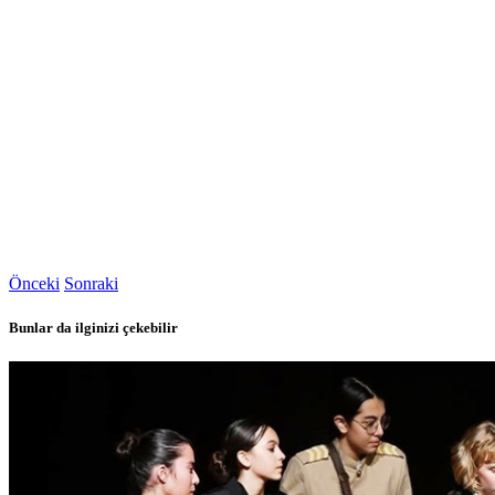
Önceki
Sonraki
Bunlar da ilginizi çekebilir