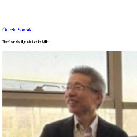
Önceki
Sonraki
Bunlar da ilginizi çekebilir