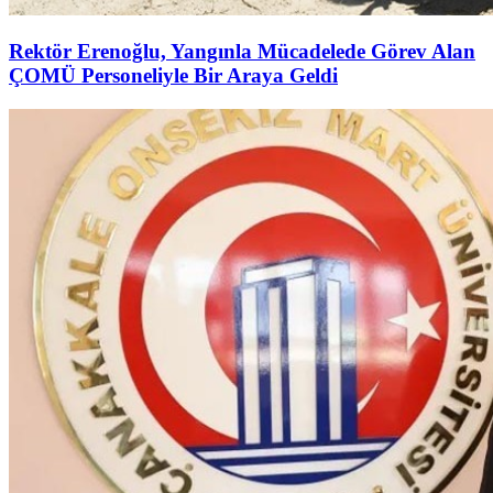
Rektör Erenoğlu, Yangınla Mücadelede Görev Alan
ÇOMÜ Personeliyle Bir Araya Geldi