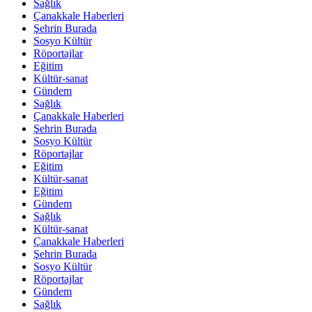
Sağlık
Çanakkale Haberleri
Şehrin Burada
Sosyo Kültür
Röportajlar
Eğitim
Kültür-sanat
Gündem
Sağlık
Çanakkale Haberleri
Şehrin Burada
Sosyo Kültür
Röportajlar
Eğitim
Kültür-sanat
Eğitim
Gündem
Sağlık
Kültür-sanat
Çanakkale Haberleri
Şehrin Burada
Sosyo Kültür
Röportajlar
Gündem
Sağlık