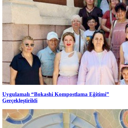
Uygulamalı “Bokashi Kompostlama Eğitimi”
Gerçekleştirildi