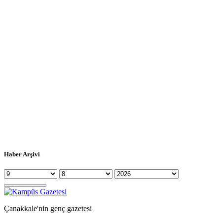
Haber Arşivi
Çanakkale'nin genç gazetesi