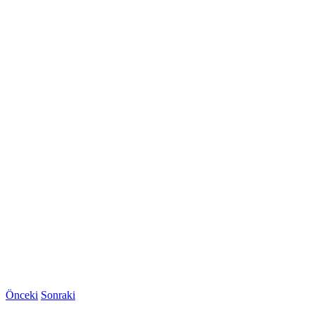
Önceki
Sonraki