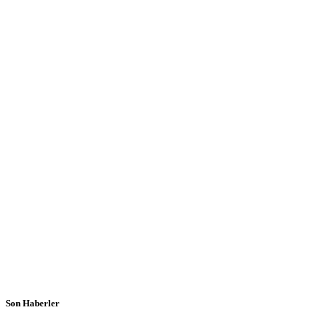
Son Haberler