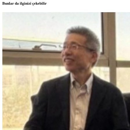
Bunlar da ilginizi çekebilir