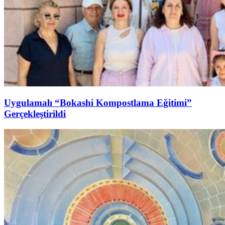
Uygulamalı “Bokashi Kompostlama Eğitimi”
Gerçekleştirildi