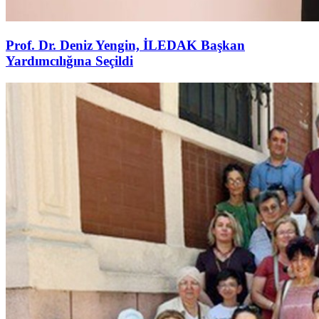
Prof. Dr. Deniz Yengin, İLEDAK Başkan
Yardımcılığına Seçildi