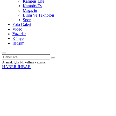
Kampüs Life
Kampüs Tv
Magazin
Bilim Ve Teknoloji
Spor
Foto Galeri
Video
Yazarlar
Künye
İletişim
Aramak için bir kelime yazınız.
HABER İHBAR