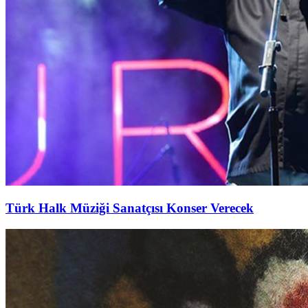
Türk Halk Müziği Sanatçısı Konser Verecek