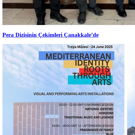
Pera Dizisinin Çekimleri Çanakkale’de