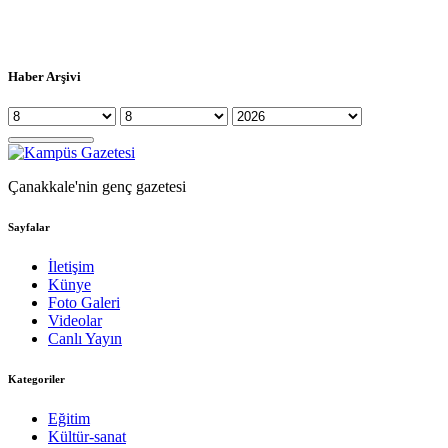
Haber Arşivi
Çanakkale'nin genç gazetesi
Sayfalar
İletişim
Künye
Foto Galeri
Videolar
Canlı Yayın
Kategoriler
Eğitim
Kültür-sanat