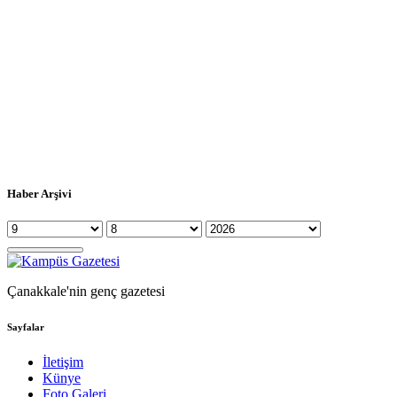
Haber Arşivi
Çanakkale'nin genç gazetesi
Sayfalar
İletişim
Künye
Foto Galeri