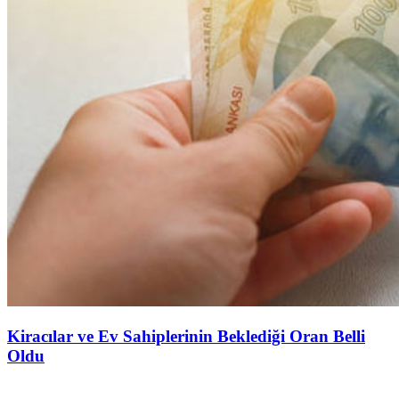
Kiracılar ve Ev Sahiplerinin Beklediği Oran Belli
Oldu