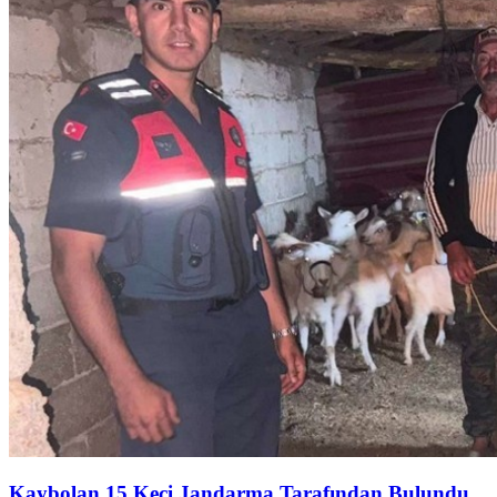
Kaybolan 15 Keçi Jandarma Tarafından Bulundu