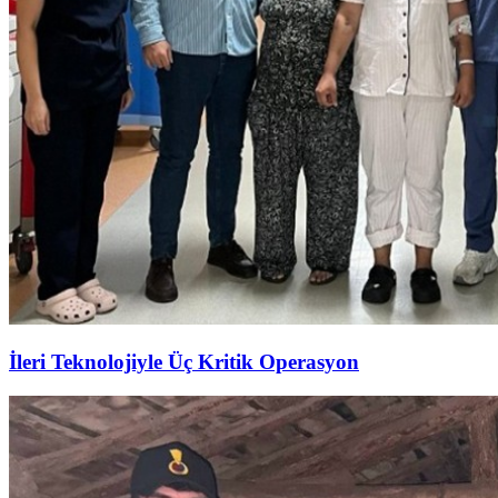
İleri Teknolojiyle Üç Kritik Operasyon