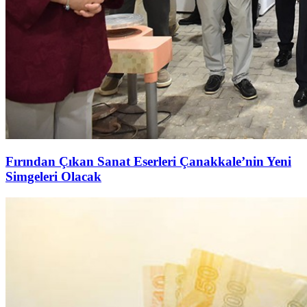
Fırından Çıkan Sanat Eserleri Çanakkale’nin Yeni
Simgeleri Olacak