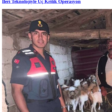
İleri Teknolojiyle Üç Kritik Operasyon