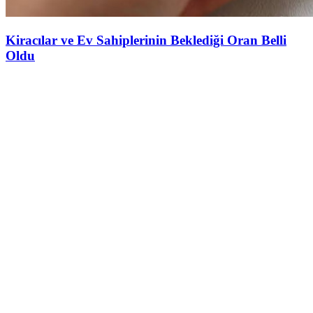
Kiracılar ve Ev Sahiplerinin Beklediği Oran Belli
Oldu