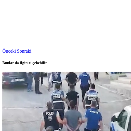
Önceki
Sonraki
Bunlar da ilginizi çekebilir