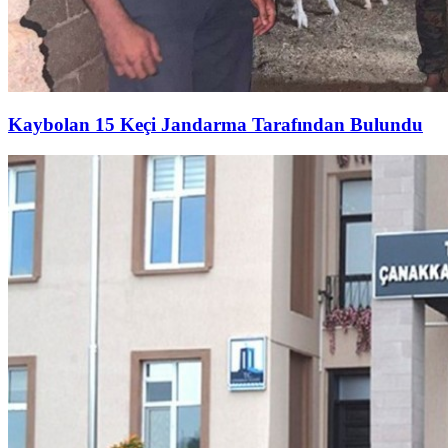
Kaybolan 15 Keçi Jandarma Tarafından Bulundu