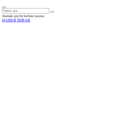
Aramak için bir kelime yazınız.
HABER İHBAR