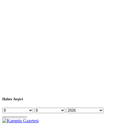
Haber Arşivi