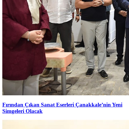
Fırından Çıkan Sanat Eserleri Çanakkale’nin Yeni
Simgeleri Olacak