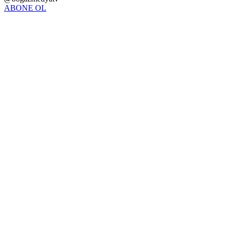
ABONE OL