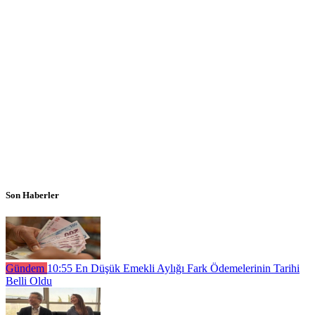
Son Haberler
Gündem
10:55
En Düşük Emekli Aylığı Fark Ödemelerinin Tarihi
Belli Oldu