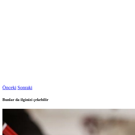
Önceki
Sonraki
Bunlar da ilginizi çekebilir