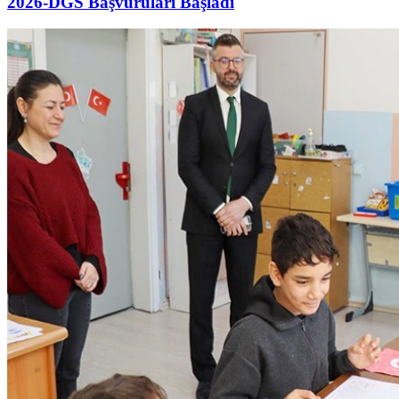
2026-DGS Başvuruları Başladı