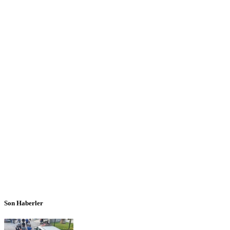
Son Haberler