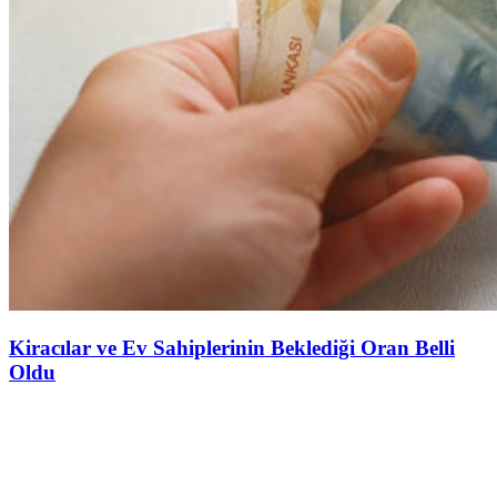
Kiracılar ve Ev Sahiplerinin Beklediği Oran Belli
Oldu