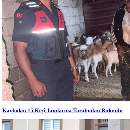
Kaybolan 15 Keçi Jandarma Tarafından Bulundu