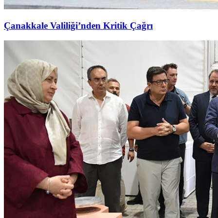
Çanakkale Valiliği’nden Kritik Çağrı