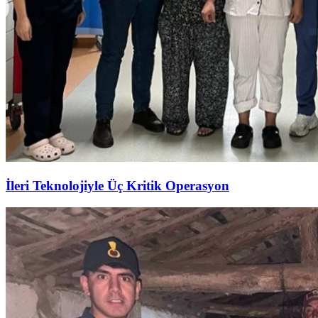
İleri Teknolojiyle Üç Kritik Operasyon