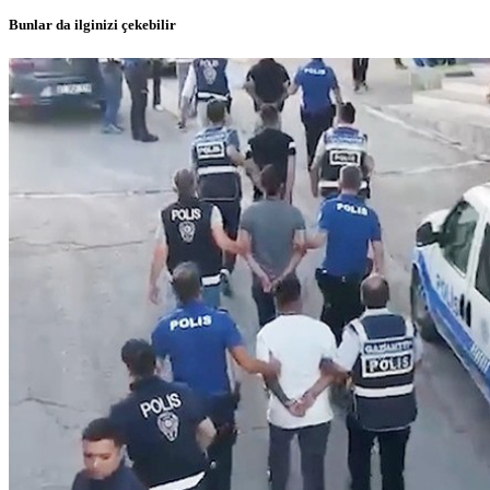
Bunlar da ilginizi çekebilir