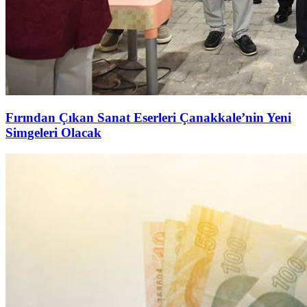
Fırından Çıkan Sanat Eserleri Çanakkale’nin Yeni
Simgeleri Olacak