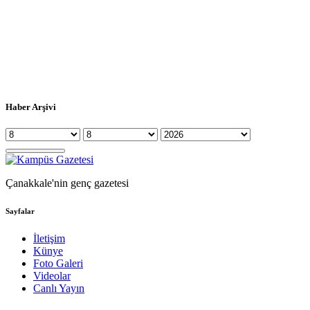
Haber Arşivi
Çanakkale'nin genç gazetesi
Sayfalar
İletişim
Künye
Foto Galeri
Videolar
Canlı Yayın