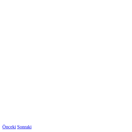
Önceki
Sonraki