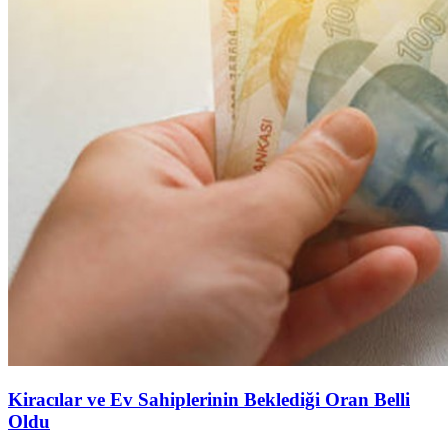
Kiracılar ve Ev Sahiplerinin Beklediği Oran Belli
Oldu