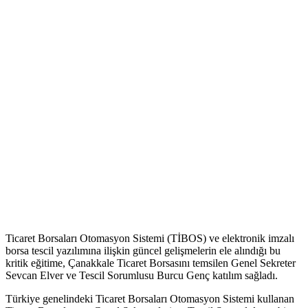
Ticaret Borsaları Otomasyon Sistemi (TİBOS) ve elektronik imzalı
borsa tescil yazılımına ilişkin güncel gelişmelerin ele alındığı bu
kritik eğitime, Çanakkale Ticaret Borsasını temsilen Genel Sekreter
Sevcan Elver ve Tescil Sorumlusu Burcu Genç katılım sağladı.
Türkiye genelindeki Ticaret Borsaları Otomasyon Sistemi kullanan