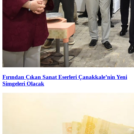
Fırından Çıkan Sanat Eserleri Çanakkale’nin Yeni
Simgeleri Olacak