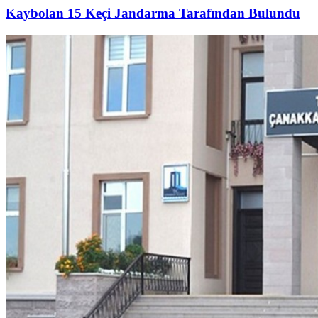
Kaybolan 15 Keçi Jandarma Tarafından Bulundu