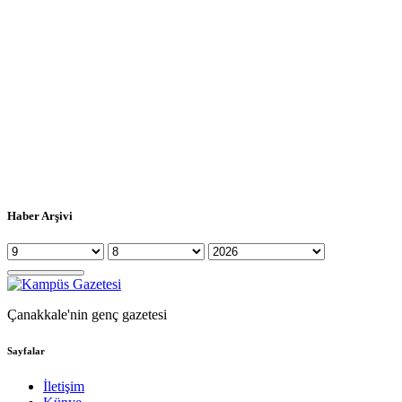
Haber Arşivi
Çanakkale'nin genç gazetesi
Sayfalar
İletişim