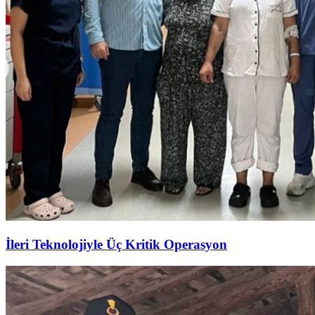
İleri Teknolojiyle Üç Kritik Operasyon