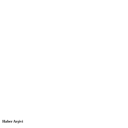
Haber Arşivi