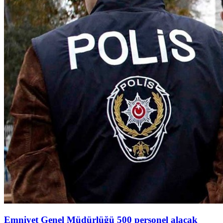
Emniyet Genel Müdürlüğü 500 personel alacak