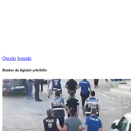
Önceki
Sonraki
Bunlar da ilginizi çekebilir