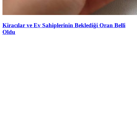
Kiracılar ve Ev Sahiplerinin Beklediği Oran Belli
Oldu