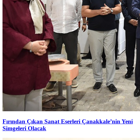
Fırından Çıkan Sanat Eserleri Çanakkale’nin Yeni
Simgeleri Olacak