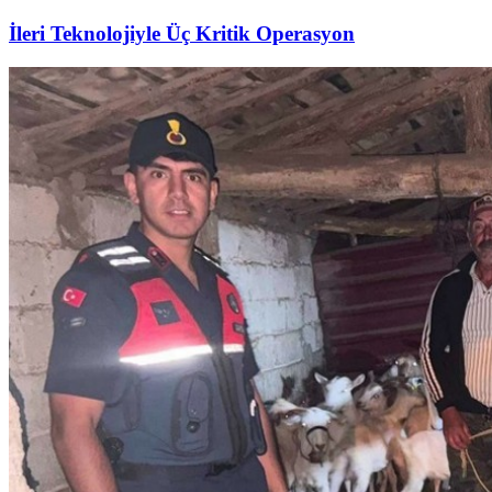
İleri Teknolojiyle Üç Kritik Operasyon