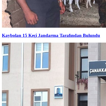
Kaybolan 15 Keçi Jandarma Tarafından Bulundu