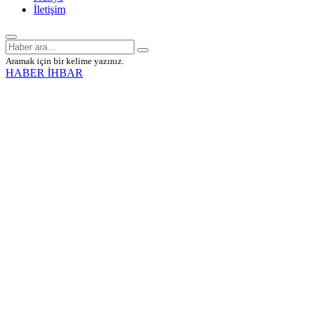
İletişim
Aramak için bir kelime yazınız.
HABER İHBAR