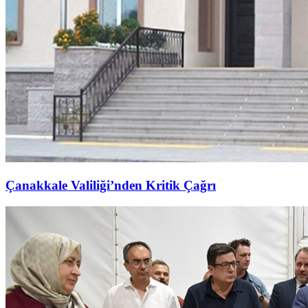
Çanakkale Valiliği’nden Kritik Çağrı