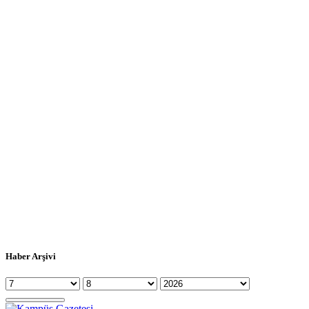
Haber Arşivi