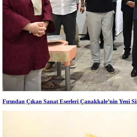
Fırından Çıkan Sanat Eserleri Çanakkale’nin Yeni S