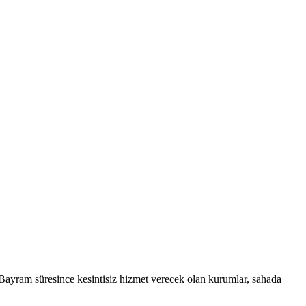
ı. Bayram süresince kesintisiz hizmet verecek olan kurumlar, sahada