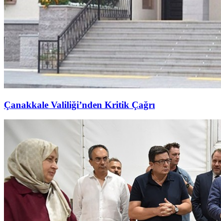
Çanakkale Valiliği’nden Kritik Çağrı