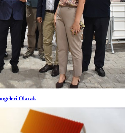
imgeleri Olacak