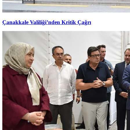
Çanakkale Valiliği’nden Kritik Çağrı