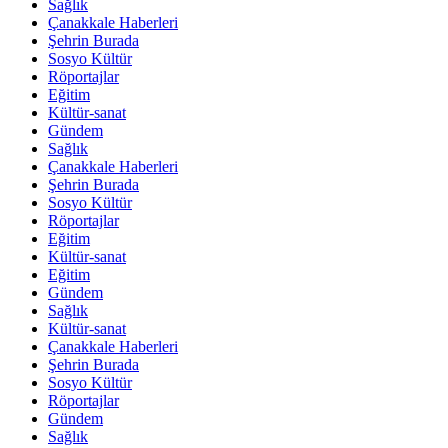
Sağlık
Çanakkale Haberleri
Şehrin Burada
Sosyo Kültür
Röportajlar
Eğitim
Kültür-sanat
Gündem
Sağlık
Çanakkale Haberleri
Şehrin Burada
Sosyo Kültür
Röportajlar
Eğitim
Kültür-sanat
Eğitim
Gündem
Sağlık
Kültür-sanat
Çanakkale Haberleri
Şehrin Burada
Sosyo Kültür
Röportajlar
Gündem
Sağlık