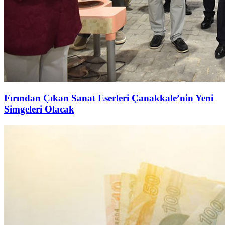
Fırından Çıkan Sanat Eserleri Çanakkale’nin Yeni
Simgeleri Olacak