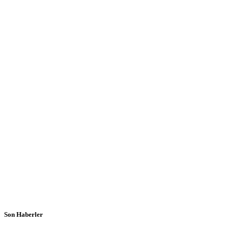
Son Haberler