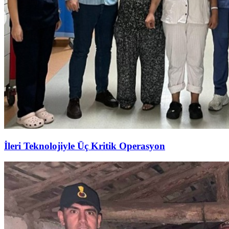
İleri Teknolojiyle Üç Kritik Operasyon