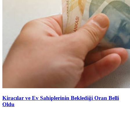
Kiracılar ve Ev Sahiplerinin Beklediği Oran Belli
Oldu