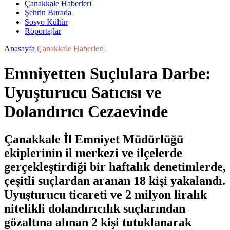
Çanakkale Haberleri
Şehrin Burada
Sosyo Kültür
Röportajlar
Anasayfa
Çanakkale Haberleri
Emniyetten Suçlulara Darbe:
Uyuşturucu Satıcısı ve
Dolandırıcı Cezaevinde
Çanakkale İl Emniyet Müdürlüğü
ekiplerinin il merkezi ve ilçelerde
gerçekleştirdiği bir haftalık denetimlerde,
çeşitli suçlardan aranan 18 kişi yakalandı.
Uyuşturucu ticareti ve 2 milyon liralık
nitelikli dolandırıcılık suçlarından
gözaltına alınan 2 kişi tutuklanarak