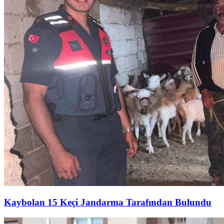
Kaybolan 15 Keçi Jandarma Tarafından Bulundu